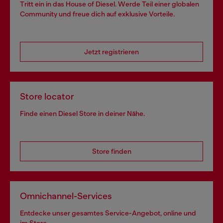
Tritt ein in das House of Diesel. Werde Teil einer globalen
Community und freue dich auf exklusive Vorteile.
Jetzt registrieren
Store locator
Finde einen Diesel Store in deiner Nähe.
Store finden
Omnichannel-Services
Entdecke unser gesamtes Service-Angebot, online und