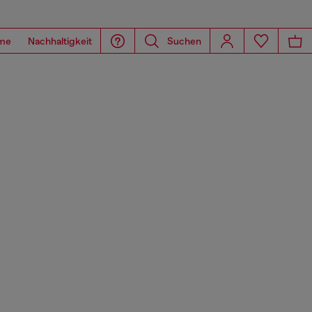
me
Nachhaltigkeit
Suchen