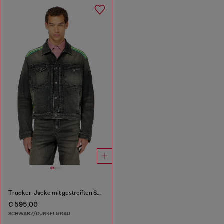
Trucker-Jacke mit gestreiften Schulterbändern
€ 595,00
SCHWARZ/DUNKELGRAU