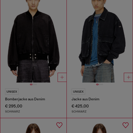
UNISEX
UNISEX
Bomberjacke aus Denim
Jacke aus Denim
€ 295,00
€ 425,00
SCHWARZ
SCHWARZ