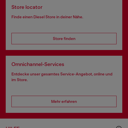
Store locator
Finde einen Diesel Store in deiner Nähe.
Store finden
Omnichannel-Services
Entdecke unser gesamtes Service-Angebot, online und
im Store.
Mehr erfahren