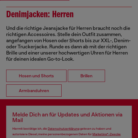
Denimjacken: Herren
Und die richtige Jeansjacke für Herren braucht noch die
richtigen Accessoires. Stelle dein Outfit zusammen,
angefangen von Hosen oder Shorts bis zur XXL-, Denim-
oder Truckerjacke. Runde es dann ab mit der richtigen
Brille und einer unserer hochwertigen Uhren für Herren
für deinen idealen Go-to-Look.
Hosen und Shorts
Brillen
Armbanduhren
Melde Dich an für Updates und Aktionen via
Mail
Hiermit bestätige ich, die
Datenschutzerklärung
gelesen zu haben und
autorisiere Diesel, meine personenbezogenen Daten für
Marketing*-Zwecke