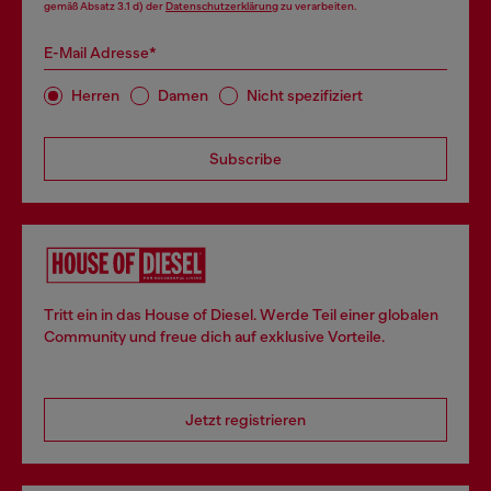
gemäß Absatz 3.1 d) der
Datenschutzerklärung
zu verarbeiten.
E-Mail Adresse*
Herren
Damen
Nicht spezifiziert
Subscribe
Tritt ein in das House of Diesel. Werde Teil einer globalen
Community und freue dich auf exklusive Vorteile.
Jetzt registrieren