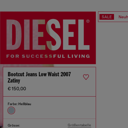
SALE
Neuh
Bootcut Jeans Low Waist 2007
Zatiny
€ 150,00
Farbe:
Hellblau
Größentabelle
Grösse: