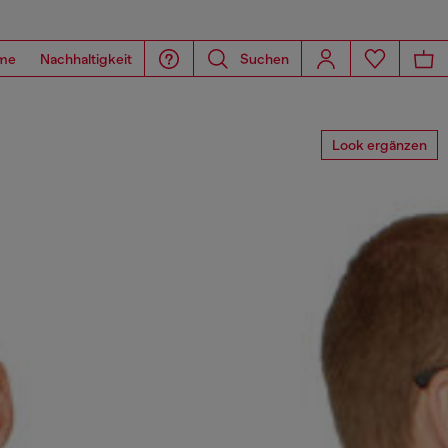
me
Nachhaltigkeit
Suchen
Look ergänzen