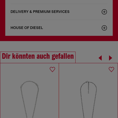
DELIVERY & PREMIUM SERVICES
HOUSE OF DIESEL
Dir könnten auch gefallen