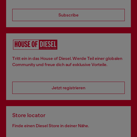
Subscribe
Tritt ein in das House of Diesel. Werde Teil einer globalen
Community und freue dich auf exklusive Vorteile.
Jetzt registrieren
Store locator
Finde einen Diesel Store in deiner Nähe.