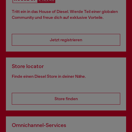
Tritt ein in das House of Diesel. Werde Teil einer globalen
Community und freue dich auf exklusive Vorteile.
Jetzt registrieren
Store locator
Finde einen Diesel Store in deiner Nähe.
Store finden
Omnichannel-Services