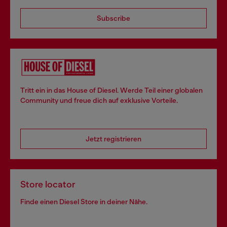
Subscribe
Tritt ein in das House of Diesel. Werde Teil einer globalen
Community und freue dich auf exklusive Vorteile.
Jetzt registrieren
Store locator
Finde einen Diesel Store in deiner Nähe.