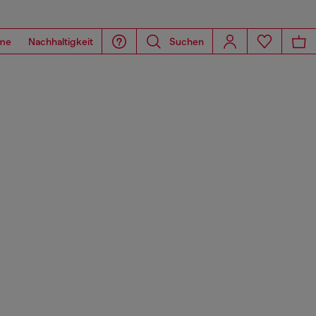
me
Nachhaltigkeit
Suchen