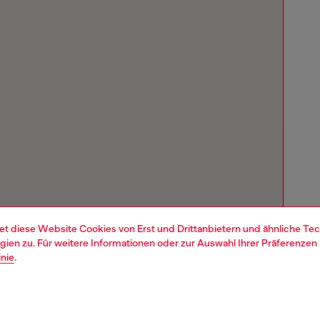
et diese Website Cookies von Erst und Drittanbietern und ähnliche Tec
ien zu. Für weitere Informationen oder zur Auswahl Ihrer Präferenzen 
inie
.