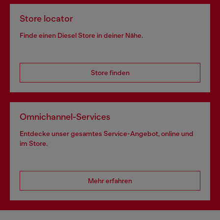
Store locator
Finde einen Diesel Store in deiner Nähe.
Store finden
Omnichannel-Services
Entdecke unser gesamtes Service-Angebot, online und
im Store.
Mehr erfahren