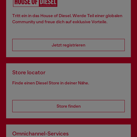
Tritt ein in das House of Diesel. Werde Teil einer globalen
Community und freue dich auf exklusive Vorteile.
Jetzt registrieren
Store locator
Finde einen Diesel Store in deiner Nähe.
Store finden
Omnichannel-Services