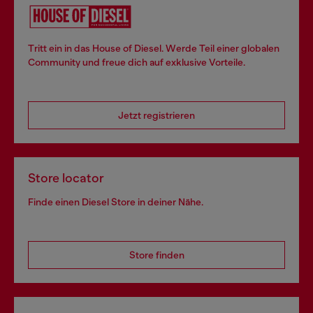
Tritt ein in das House of Diesel. Werde Teil einer globalen
Community und freue dich auf exklusive Vorteile.
Jetzt registrieren
Store locator
Finde einen Diesel Store in deiner Nähe.
Store finden