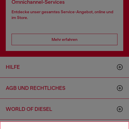
Omnichannel-Services
Entdecke unser gesamtes Service-Angebot, online und
im Store.
Mehr erfahren
HILFE
AGB UND RECHTLICHES
WORLD OF DIESEL