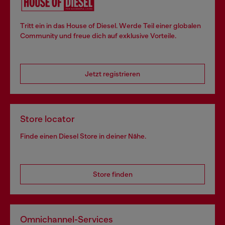
Tritt ein in das House of Diesel. Werde Teil einer globalen
Community und freue dich auf exklusive Vorteile.
Jetzt registrieren
Store locator
Finde einen Diesel Store in deiner Nähe.
Store finden
Omnichannel-Services