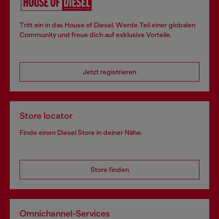
Tritt ein in das House of Diesel. Werde Teil einer globalen
Community und freue dich auf exklusive Vorteile.
Jetzt registrieren
Store locator
Finde einen Diesel Store in deiner Nähe.
Store finden
Omnichannel-Services