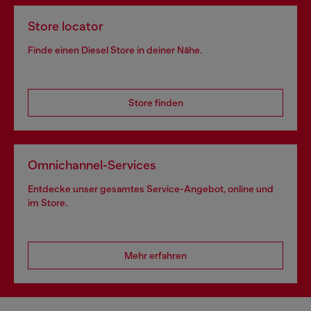
Store locator
Finde einen Diesel Store in deiner Nähe.
Store finden
Omnichannel-Services
Entdecke unser gesamtes Service-Angebot, online und
im Store.
Mehr erfahren