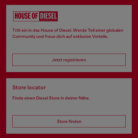
Tritt ein in das House of Diesel. Werde Teil einer globalen
Community und freue dich auf exklusive Vorteile.
Jetzt registrieren
Store locator
Finde einen Diesel Store in deiner Nähe.
Store finden