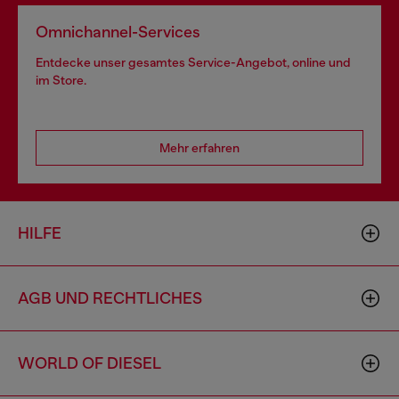
Omnichannel-Services
Entdecke unser gesamtes Service-Angebot, online und
im Store.
Mehr erfahren
HILFE
AGB UND RECHTLICHES
WORLD OF DIESEL