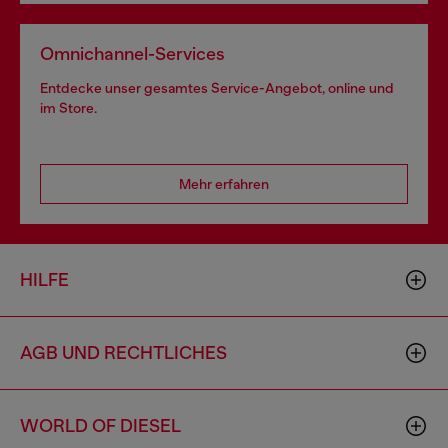
Omnichannel-Services
Entdecke unser gesamtes Service-Angebot, online und
im Store.
Mehr erfahren
HILFE
AGB UND RECHTLICHES
WORLD OF DIESEL