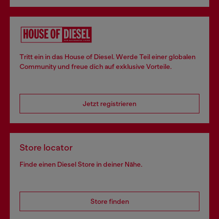
Tritt ein in das House of Diesel. Werde Teil einer globalen
Community und freue dich auf exklusive Vorteile.
Jetzt registrieren
Store locator
Finde einen Diesel Store in deiner Nähe.
Store finden