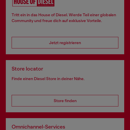
Tritt ein in das House of Diesel. Werde Teil einer globalen
Community und freue dich auf exklusive Vorteile.
Jetzt registrieren
Store locator
Finde einen Diesel Store in deiner Nähe.
Store finden
Omnichannel-Services