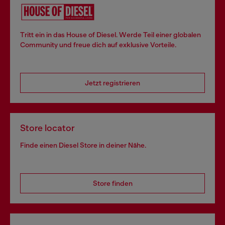
Tritt ein in das House of Diesel. Werde Teil einer globalen
Community und freue dich auf exklusive Vorteile.
Jetzt registrieren
Store locator
Finde einen Diesel Store in deiner Nähe.
Store finden