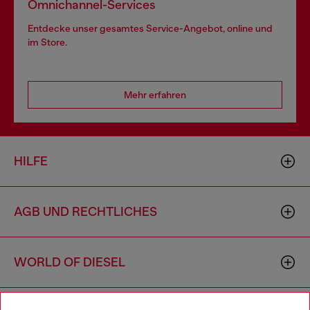
Omnichannel-Services
Entdecke unser gesamtes Service-Angebot, online und
im Store.
Mehr erfahren
HILFE
AGB UND RECHTLICHES
WORLD OF DIESEL