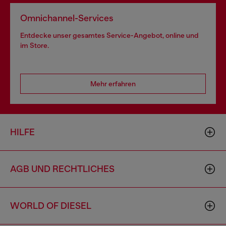
Omnichannel-Services
Entdecke unser gesamtes Service-Angebot, online und
im Store.
Mehr erfahren
HILFE
AGB UND RECHTLICHES
WORLD OF DIESEL