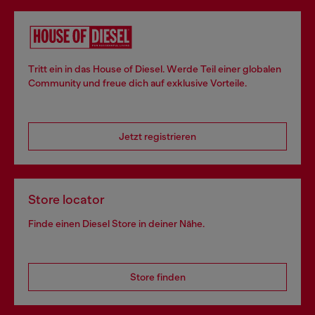
Tritt ein in das House of Diesel. Werde Teil einer globalen
Community und freue dich auf exklusive Vorteile.
Jetzt registrieren
Store locator
Finde einen Diesel Store in deiner Nähe.
Store finden