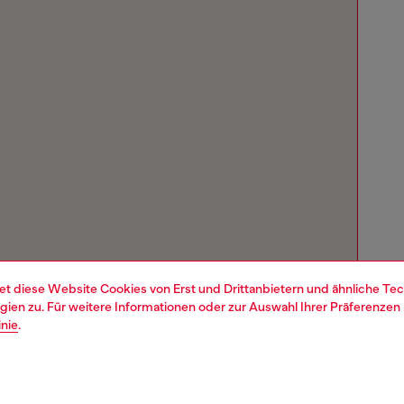
et diese Website Cookies von Erst und Drittanbietern und ähnliche Tec
ien zu. Für weitere Informationen oder zur Auswahl Ihrer Präferenzen 
inie
.