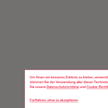
Um Ihnen ein besseres Erlebnis zu bieten, verwend
stimmen Sie der Verwendung aller dieser Technolog
Sie unsere
Datenschutzrichtlinie
und
Cookie-Richtl
Fortfahren, ohne zu akzeptieren