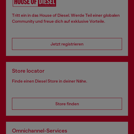
Tritt ein in das House of Diesel. Werde Teil einer globalen
Community und freue dich auf exklusive Vorteile.
Jetzt registrieren
Store locator
Finde einen Diesel Store in deiner Nähe.
Store finden
Omnichannel-Services