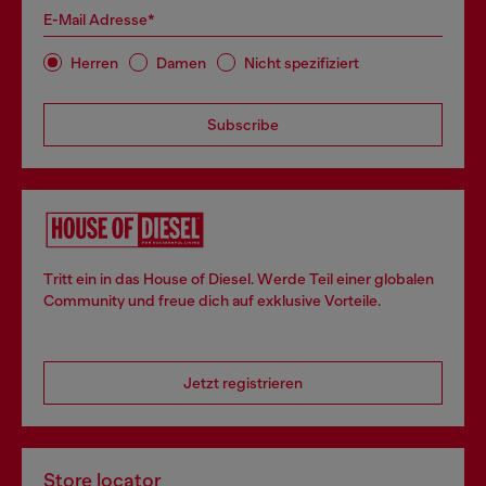
E-Mail Adresse*
Herren
Damen
Nicht spezifiziert
Subscribe
Tritt ein in das House of Diesel. Werde Teil einer globalen
Community und freue dich auf exklusive Vorteile.
Jetzt registrieren
Store locator