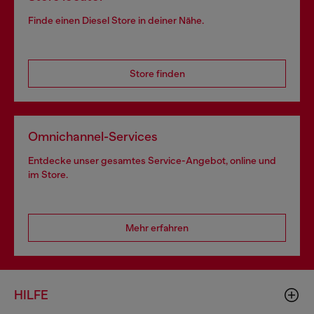
Finde einen Diesel Store in deiner Nähe.
Store finden
Omnichannel-Services
Entdecke unser gesamtes Service-Angebot, online und
im Store.
Mehr erfahren
HILFE