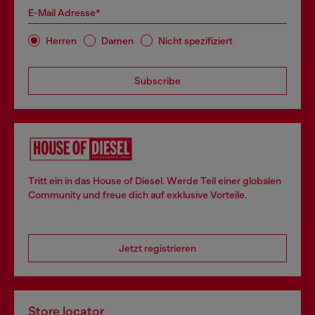
E-Mail Adresse*
Herren
Damen
Nicht spezifiziert
Subscribe
Tritt ein in das House of Diesel. Werde Teil einer globalen
Community und freue dich auf exklusive Vorteile.
Jetzt registrieren
Store locator