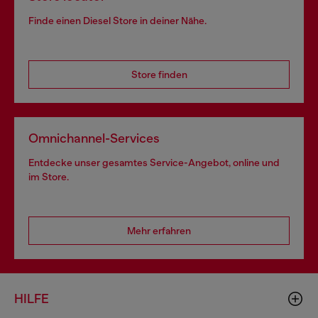
Finde einen Diesel Store in deiner Nähe.
Store finden
Omnichannel-Services
Entdecke unser gesamtes Service-Angebot, online und
im Store.
Mehr erfahren
HILFE