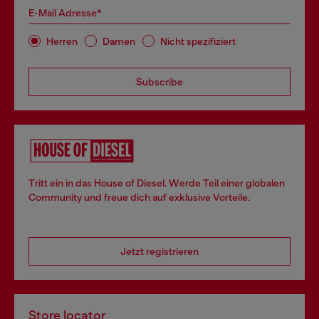
E-Mail Adresse*
Herren
Damen
Nicht spezifiziert
Subscribe
Tritt ein in das House of Diesel. Werde Teil einer globalen
Community und freue dich auf exklusive Vorteile.
Jetzt registrieren
Store locator