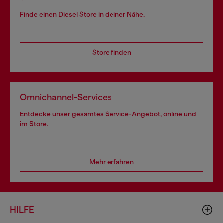
Finde einen Diesel Store in deiner Nähe.
Store finden
Omnichannel-Services
Entdecke unser gesamtes Service-Angebot, online und
im Store.
Mehr erfahren
HILFE