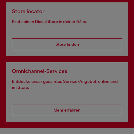
Store locator
Finde einen Diesel Store in deiner Nähe.
Store finden
Omnichannel-Services
Entdecke unser gesamtes Service-Angebot, online und
im Store.
Mehr erfahren