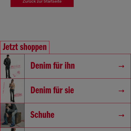
Zurück zur Startseite
Jetzt shoppen
Denim für ihn
Denim für sie
Schuhe