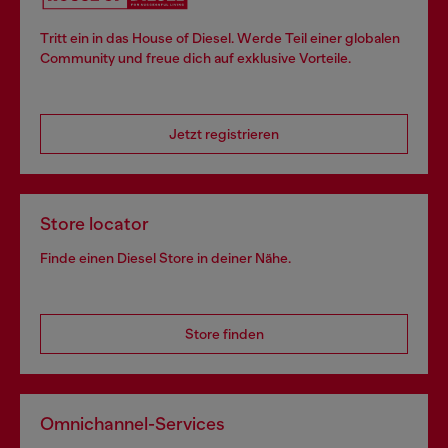
Tritt ein in das House of Diesel. Werde Teil einer globalen
Community und freue dich auf exklusive Vorteile.
Jetzt registrieren
Store locator
Finde einen Diesel Store in deiner Nähe.
Store finden
Omnichannel-Services