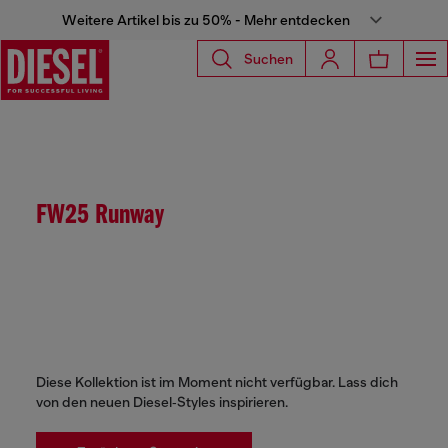
Weitere Artikel bis zu 50% - Mehr entdecken
Suchen
FW25 Runway
Diese Kollektion ist im Moment nicht verfügbar. Lass dich
von den neuen Diesel‑Styles inspirieren.