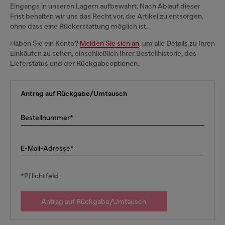
Eingangs in unseren Lagern aufbewahrt. Nach Ablauf dieser
Frist behalten wir uns das Recht vor, die Artikel zu entsorgen,
ohne dass eine Rückerstattung möglich ist.
Haben Sie ein Konto?
Melden Sie sich an
, um alle Details zu Ihren
Einkäufen zu sehen, einschließlich Ihrer Bestellhistorie, des
Lieferstatus und der Rückgabeoptionen.
Antrag auf Rückgabe/Umtausch
Bestellnummer*
E-Mail-Adresse*
*Pflichtfeld
Antrag auf Rückgabe/Umtausch