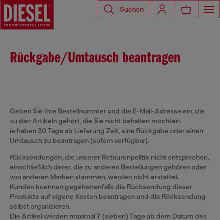
Suchen
Rückgabe/Umtausch beantragen
Geben Sie Ihre Bestellnummer und die E-Mail-Adresse ein, die
zu den Artikeln gehört, die Sie nicht behalten möchten.
ie haben 30 Tage ab Lieferung Zeit, eine Rückgabe oder einen
Umtausch zu beantragen (sofern verfügbar).
Rücksendungen, die unserer Retourenpolitik nicht entsprechen,
einschließlich derer, die zu anderen Bestellungen gehören oder
von anderen Marken stammen, werden nicht erstattet.
Kunden koennen gegebenenfalls die Rücksendung dieser
Produkte auf eigene Kosten beantragen und die Rücksendung
selbst organisieren.
Die Artikel werden maximal 7 (sieben) Tage ab dem Datum des