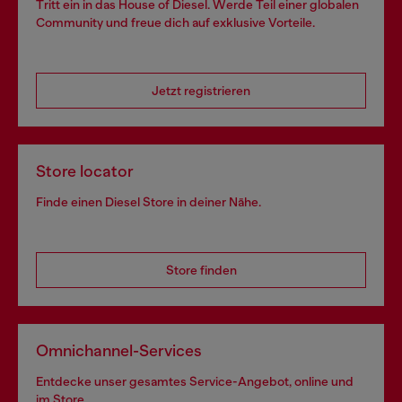
Tritt ein in das House of Diesel. Werde Teil einer globalen
Community und freue dich auf exklusive Vorteile.
Jetzt registrieren
Store locator
Finde einen Diesel Store in deiner Nähe.
Store finden
Omnichannel-Services
Entdecke unser gesamtes Service-Angebot, online und
im Store.