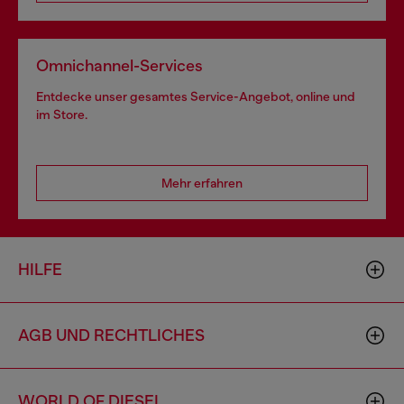
Omnichannel-Services
Entdecke unser gesamtes Service-Angebot, online und
im Store.
Mehr erfahren
HILFE
AGB UND RECHTLICHES
WORLD OF DIESEL