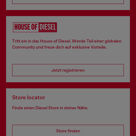
Tritt ein in das House of Diesel. Werde Teil einer globalen
Community und freue dich auf exklusive Vorteile.
Jetzt registrieren
Store locator
Finde einen Diesel Store in deiner Nähe.
Store finden