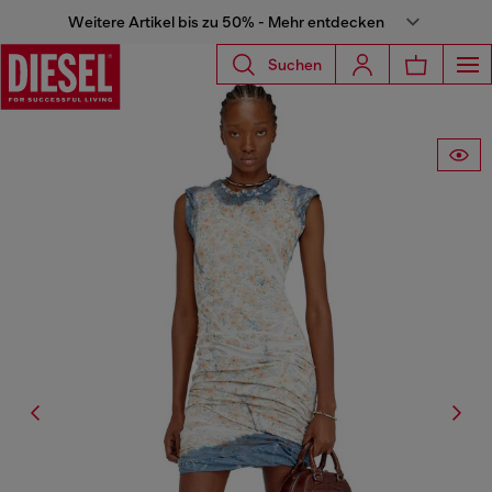
Weitere Artikel bis zu 50% - Mehr entdecken
Suchen