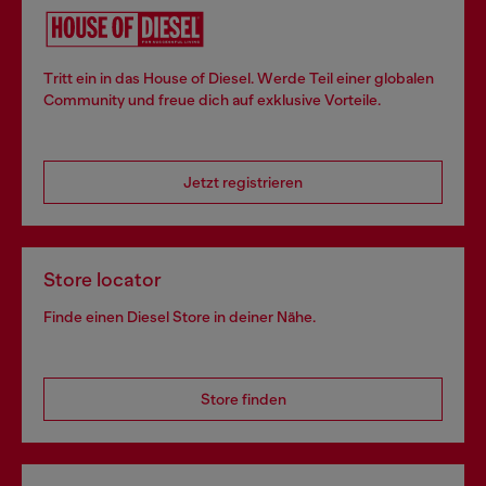
Tritt ein in das House of Diesel. Werde Teil einer globalen
Community und freue dich auf exklusive Vorteile.
Jetzt registrieren
Store locator
Finde einen Diesel Store in deiner Nähe.
Store finden