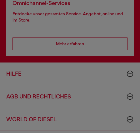
Omnichannel-Services
Entdecke unser gesamtes Service-Angebot, online und
im Store.
Mehr erfahren
HILFE
AGB UND RECHTLICHES
WORLD OF DIESEL