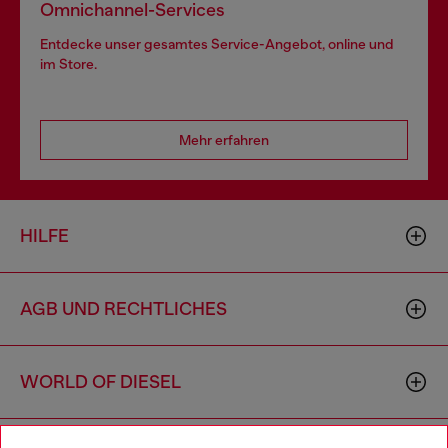
Omnichannel-Services
Entdecke unser gesamtes Service-Angebot, online und
im Store.
Mehr erfahren
HILFE
AGB UND RECHTLICHES
WORLD OF DIESEL