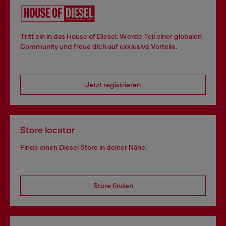
Tritt ein in das House of Diesel. Werde Teil einer globalen
Community und freue dich auf exklusive Vorteile.
Jetzt registrieren
Store locator
Finde einen Diesel Store in deiner Nähe.
Store finden