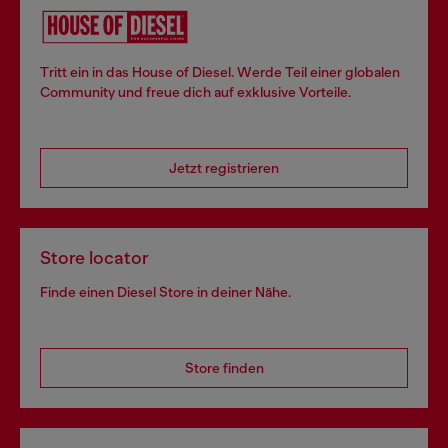
Tritt ein in das House of Diesel. Werde Teil einer globalen
Community und freue dich auf exklusive Vorteile.
Jetzt registrieren
Store locator
Finde einen Diesel Store in deiner Nähe.
Store finden