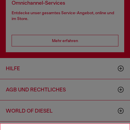
Omnichannel-Services
Entdecke unser gesamtes Service-Angebot, online und
im Store.
Mehr erfahren
HILFE
AGB UND RECHTLICHES
WORLD OF DIESEL