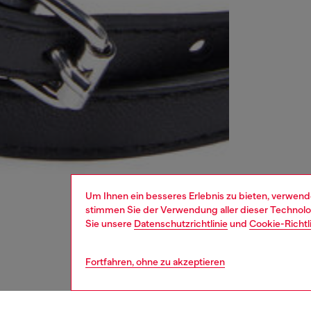
Um Ihnen ein besseres Erlebnis zu bieten, verwend
stimmen Sie der Verwendung aller dieser Technolog
Sie unsere
Datenschutzrichtlinie
und
Cookie-Richtl
Fortfahren, ohne zu akzeptieren