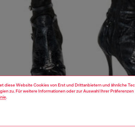
et diese Website Cookies von Erst und Drittanbietern und ähnliche Tec
ien zu. Für weitere Informationen oder zur Auswahl Ihrer Präferenzen 
inie
.
1 | 6