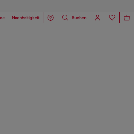
me
Nachhaltigkeit
Suchen