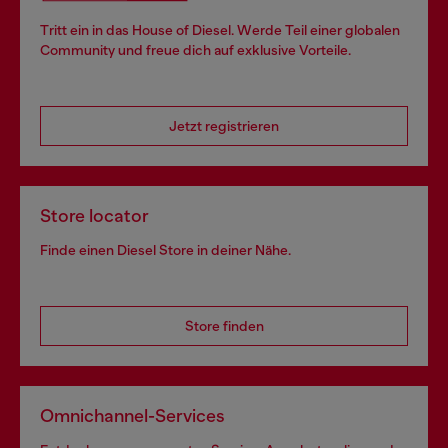
Tritt ein in das House of Diesel. Werde Teil einer globalen
Community und freue dich auf exklusive Vorteile.
Jetzt registrieren
Store locator
Finde einen Diesel Store in deiner Nähe.
Store finden
Omnichannel-Services