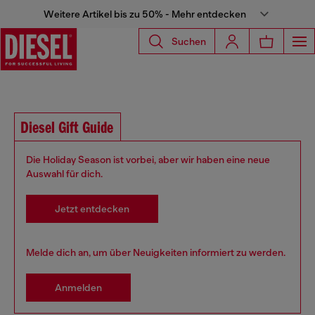
Weitere Artikel bis zu 50% - Mehr entdecken
Suchen
Diesel Gift Guide
Die Holiday Season ist vorbei, aber wir haben eine neue
Auswahl für dich.
Jetzt entdecken
Melde dich an, um über Neuigkeiten informiert zu werden.
Anmelden