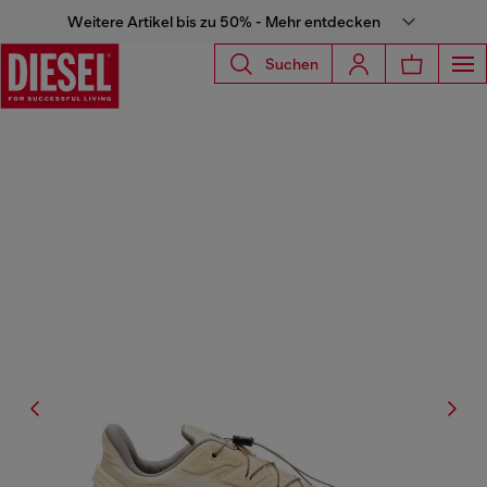
Weitere Artikel bis zu 50% - Mehr entdecken
Suchen