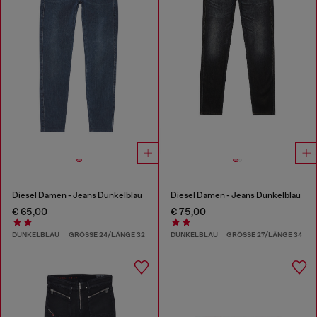
Diesel Damen - Jeans Dunkelblau
Diesel Damen - Jeans Dunkelblau
€ 65,00
€ 75,00
DUNKELBLAU
GRÖSSE 24/LÄNGE 32
DUNKELBLAU
GRÖSSE 27/LÄNGE 34