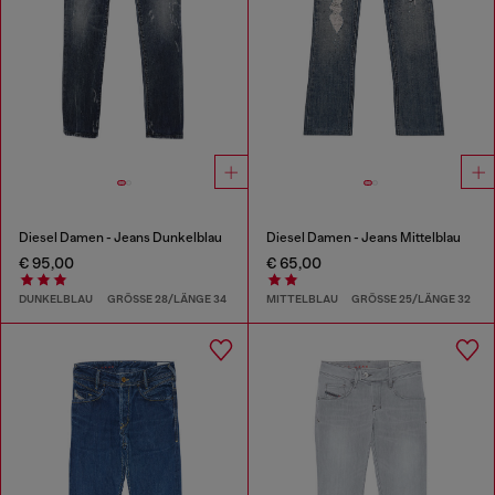
Diesel Damen - Jeans Dunkelblau
Diesel Damen - Jeans Mittelblau
€ 95,00
€ 65,00
DUNKELBLAU
GRÖSSE 28/LÄNGE 34
MITTELBLAU
GRÖSSE 25/LÄNGE 32