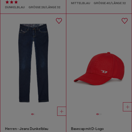
MITTELBLAU
GRÖSSE 40/LÄNGE 32
DUNKELBLAU
GRÖSSE 28/LÄNGE 32
Herren - Jeans Dunkelblau
Basecap mit D-Logo