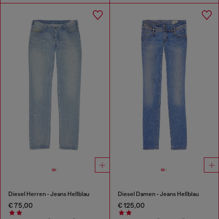
Diesel Herren - Jeans Hellblau
Diesel Damen - Jeans Hellblau
€ 75,00
€ 125,00