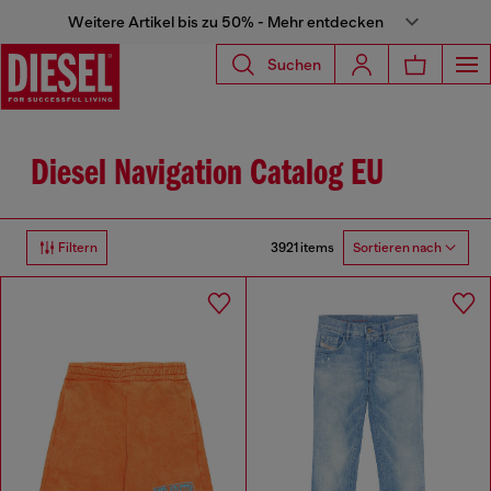
Weitere Artikel bis zu 50% - Mehr entdecken
Suchen
Diesel Navigation Catalog EU
3921 items
Filtern
Sortieren nach