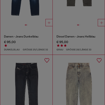
Damen - Jeans Dunkelblau
Diesel Damen - Jeans Hellblau
€ 95,00
€ 95,00
DUNKELBLAU
GRÖSSE 25/LÄNGE 32
GRAU
GRÖSSE 28/LÄNGE 32