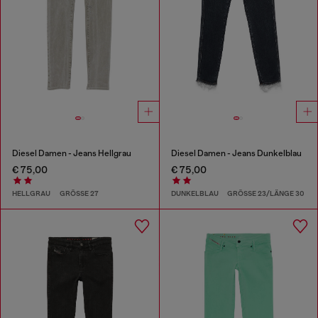
Diesel Damen - Jeans Hellgrau
Diesel Damen - Jeans Dunkelblau
€ 75,00
€ 75,00
HELLGRAU
GRÖSSE 27
DUNKELBLAU
GRÖSSE 23/LÄNGE 30