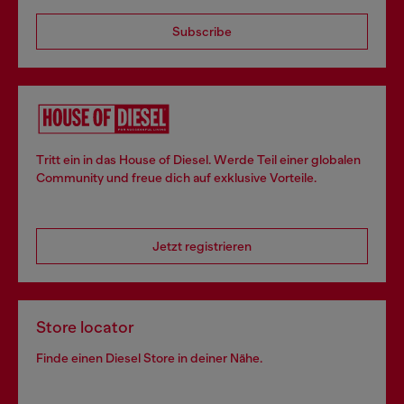
Subscribe
Tritt ein in das House of Diesel. Werde Teil einer globalen
Community und freue dich auf exklusive Vorteile.
Jetzt registrieren
Store locator
Finde einen Diesel Store in deiner Nähe.