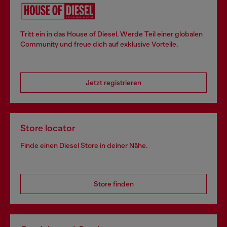
Tritt ein in das House of Diesel. Werde Teil einer globalen
Community und freue dich auf exklusive Vorteile.
Jetzt registrieren
Store locator
Finde einen Diesel Store in deiner Nähe.
Store finden