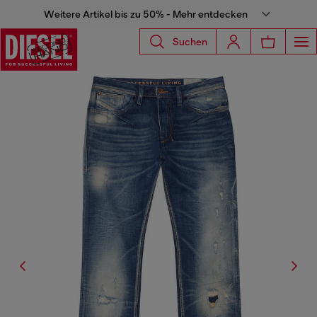
Weitere Artikel bis zu 50% - Mehr entdecken
Suchen