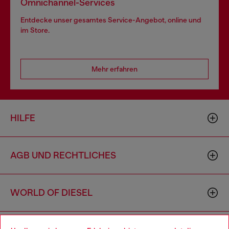
Omnichannel-Services
Entdecke unser gesamtes Service-Angebot, online und
im Store.
Mehr erfahren
HILFE
AGB UND RECHTLICHES
WORLD OF DIESEL