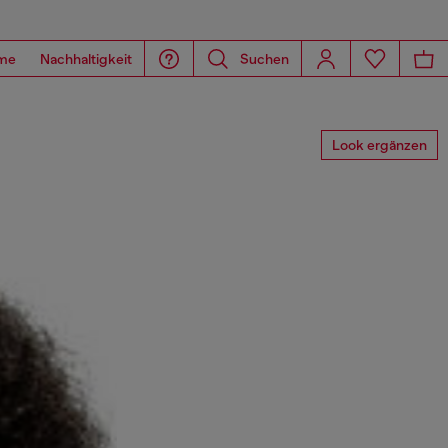
me
Nachhaltigkeit
Suchen
Look ergänzen