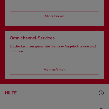
Store finden
Omnichannel-Services
Entdecke unser gesamtes Service-Angebot, online und
im Store.
Mehr erfahren
HILFE