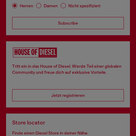
Herren
Damen
Nicht spezifiziert
Subscribe
Tritt ein in das House of Diesel. Werde Teil einer globalen
Community und freue dich auf exklusive Vorteile.
Jetzt registrieren
Store locator
Finde einen Diesel Store in deiner Nähe.