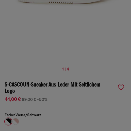
1 | 4
S-CASCOUN-Sneaker Aus Leder Mit Seitlichem
Logo
44,00 €
89,00 €
-50%
Farbe:
Weiss/Schwarz