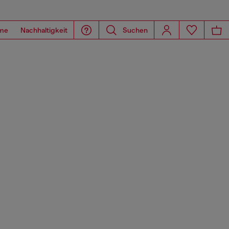
me
Nachhaltigkeit
Suchen