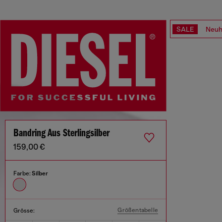
SALE
Neuh
Bandring Aus Sterlingsilber
159,00 €
Farbe:
Silber
Größentabelle
Grösse: