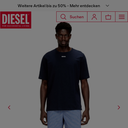
Weitere Artikel bis zu 50% - Mehr entdecken
Suchen