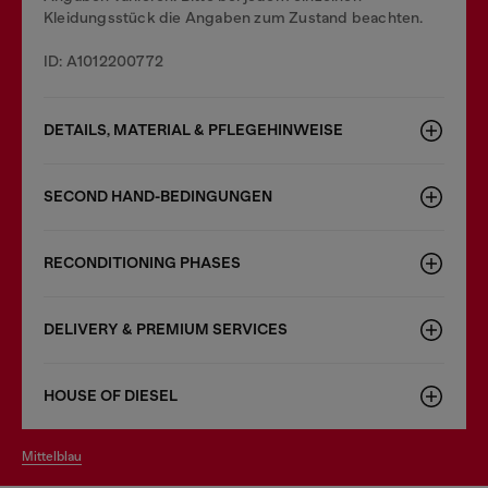
Kleidungsstück die Angaben zum Zustand beachten.
ID: A1012200772
DETAILS, MATERIAL & PFLEGEHINWEISE
SECOND HAND-BEDINGUNGEN
RECONDITIONING PHASES
DELIVERY & PREMIUM SERVICES
HOUSE OF DIESEL
mittelblau