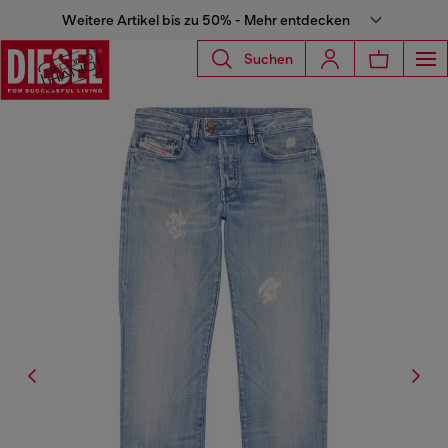
Weitere Artikel bis zu 50% - Mehr entdecken
Suchen