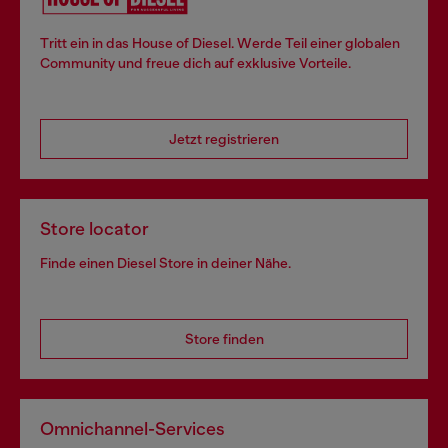
Tritt ein in das House of Diesel. Werde Teil einer globalen
Community und freue dich auf exklusive Vorteile.
Jetzt registrieren
Store locator
Finde einen Diesel Store in deiner Nähe.
Store finden
Omnichannel-Services