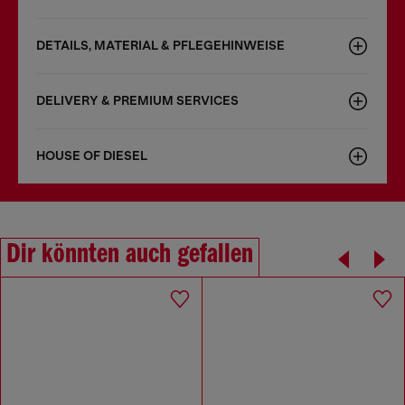
DETAILS, MATERIAL & PFLEGEHINWEISE
DELIVERY & PREMIUM SERVICES
HOUSE OF DIESEL
Dir könnten auch gefallen