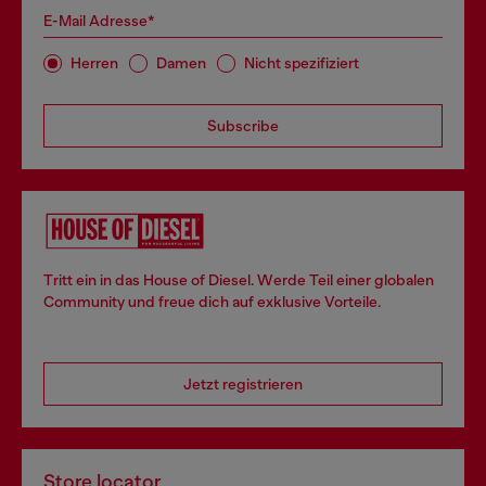
E-Mail Adresse*
Herren
Damen
Nicht spezifiziert
Subscribe
Tritt ein in das House of Diesel. Werde Teil einer globalen
Community und freue dich auf exklusive Vorteile.
Jetzt registrieren
Store locator