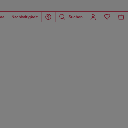
me
Nachhaltigkeit
Suchen