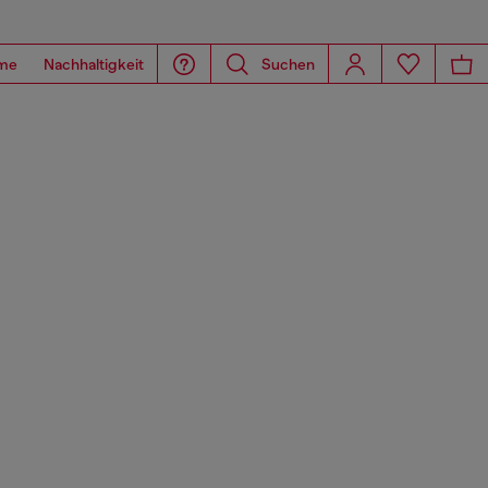
me
Nachhaltigkeit
Suchen