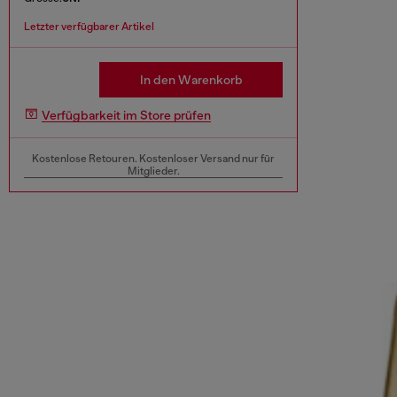
Letzter verfügbarer Artikel
In den Warenkorb
Verfügbarkeit im Store prüfen
Kostenlose Retouren. Kostenloser Versand nur für
Mitglieder.