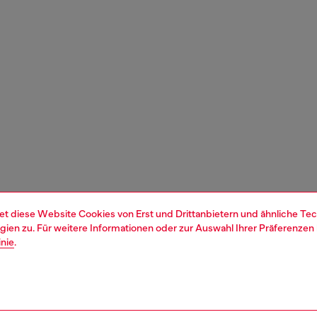
et diese Website Cookies von Erst und Drittanbietern und ähnliche Tec
ien zu. Für weitere Informationen oder zur Auswahl Ihrer Präferenzen 
inie
.