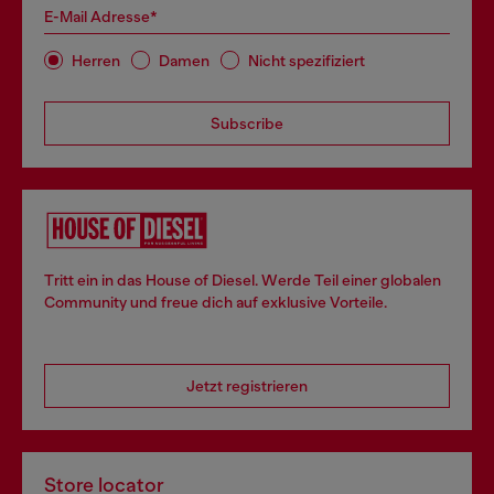
E-Mail Adresse*
Herren
Damen
Nicht spezifiziert
Subscribe
Tritt ein in das House of Diesel. Werde Teil einer globalen
Community und freue dich auf exklusive Vorteile.
Jetzt registrieren
Store locator