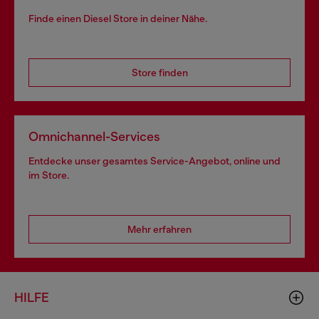
Finde einen Diesel Store in deiner Nähe.
Store finden
Omnichannel-Services
Entdecke unser gesamtes Service-Angebot, online und
im Store.
Mehr erfahren
HILFE