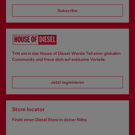
Subscribe
Tritt ein in das House of Diesel. Werde Teil einer globalen
Community und freue dich auf exklusive Vorteile.
Jetzt registrieren
Store locator
Finde einen Diesel Store in deiner Nähe.