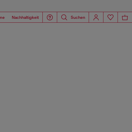
me
Nachhaltigkeit
Suchen