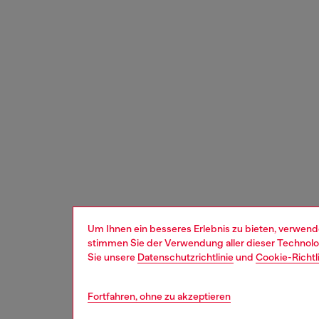
Um Ihnen ein besseres Erlebnis zu bieten, verwend
stimmen Sie der Verwendung aller dieser Technolog
Sie unsere
Datenschutzrichtlinie
und
Cookie-Richtl
Fortfahren, ohne zu akzeptieren